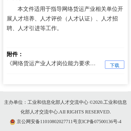
本文件适用于指导网络货运产业相关单位开
展人才培养、人才评价（人才认证）、人才招
聘、人才引进等工作。
附件：
《网络货运产业人才岗位能力要求》.pdf
下载
主办单位：工业和信息化部人才交流中心 ©2020.工业和信息
化部人才交流中心.AII RIGHTS RESERVED.
京公网安备11010802027711号京ICP备07500136号-4