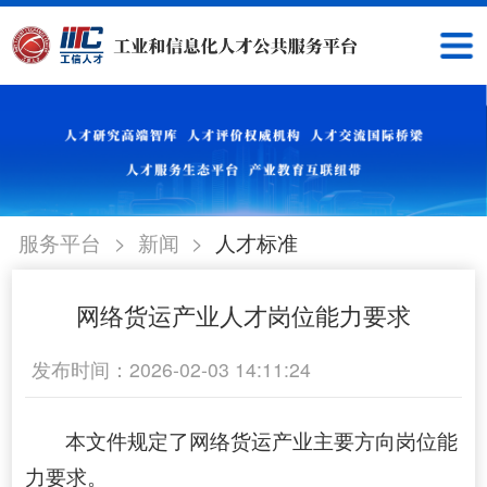
>
>
服务平台
新闻
人才标准
网络货运产业人才岗位能力要求
发布时间：2026-02-03 14:11:24
本文件规定了网络货运产业主要方向岗位能
力要求。