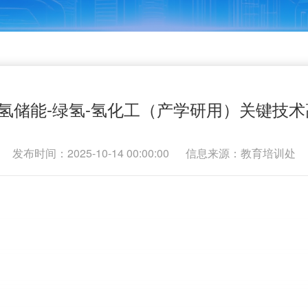
”氢储能-绿氢-氢化工（产学研用）关键技
发布时间：2025-10-14 00:00:00
信息来源：教育培训处