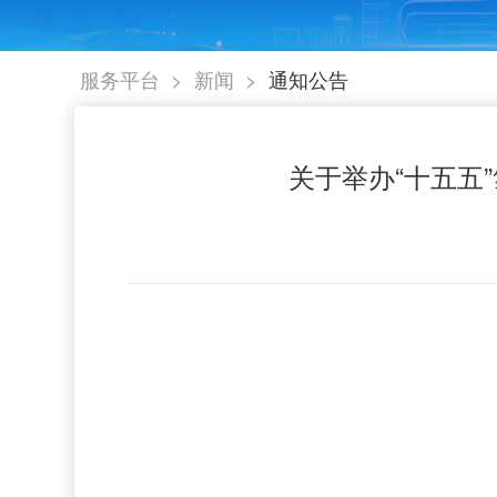
>
>
服务平台
新闻
通知公告
关于举办“十五五