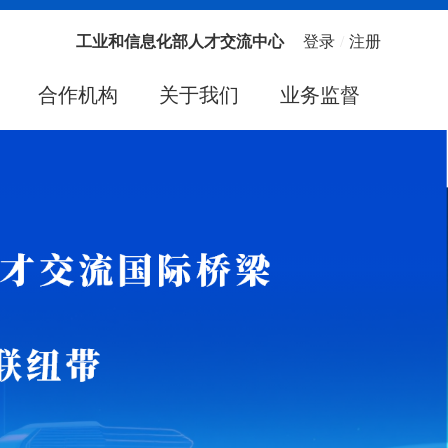
工业和信息化部人才交流中心
登录
/
注册
合作机构
关于我们
业务监督