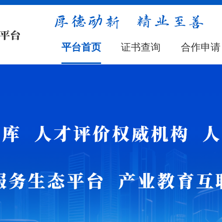
平台首页
证书查询
合作申请