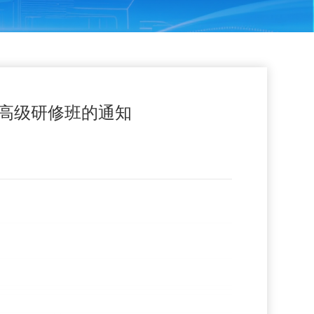
术高级研修班的通知