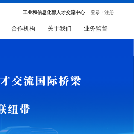
工业和信息化部人才交流中心
登录
/
注册
合作机构
关于我们
业务监督