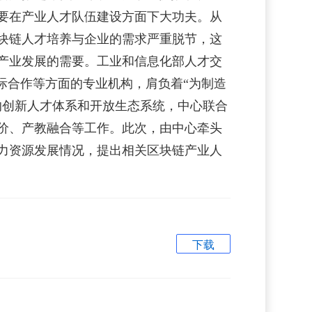
要在产业人才队伍建设方面下大功夫。从
块链人才培养与企业的需求严重脱节，这
产业发展的需要。工业和信息化部人才交
际合作等方面的专业机构，肩负着“为制造
的创新人才体系和开放生态系统，中心联合
价、产教融合等工作。此次，由中心牵头
人力资源发展情况，提出相关区块链产业人
下载