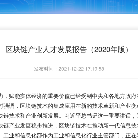
区块链产业人才发展报告（2020年版）
发布时间：2021-12-22 17:19:58
，赋能实体经济的重要价值已经受到中央和各地方政府的重视
时强调，区块链技术的集成应用在新的技术革新和产业变
块链技术和产业创新发展。习近平总书记这一重要讲话，
块链产业发展稳步推进，区块链技术在推动新一代信息技
。工业和信息化部作为工业和信息化行业主管部门，正在着