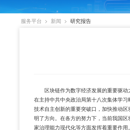
>
>
服务平台
新闻
研究报告
区块链作为数字经济发展的重要驱动力
在主持中共中央政治局第十八次集体学习
技术自主创新的重要突破口，加快推动区
明了方向。在各方的努力下，当前我国区
家治理能力现代化等方面发挥着重要作用