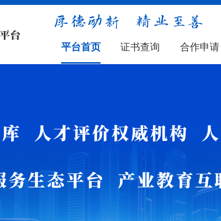
平台首页
证书查询
合作申请