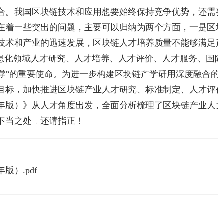
合。我国区块链技术和应用想要始终保持竞争优势，还需
在着一些突出的问题，主要可以归纳为两个方面，一是区
技术和产业的迅速发展，区块链人才培养质量不能够满足
信息化领域人才研究、人才培养、人才评价、人才服务、国
撑”的重要使命。为进一步构建区块链产学研用深度融合
目标，加快推进区块链产业人才研究、标准制定、人才评
20年版）》从人才角度出发，全面分析梳理了区块链产业
不当之处，还请指正！
版）.pdf