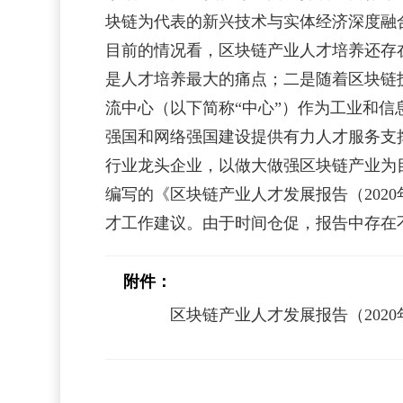
块链为代表的新兴技术与实体经济深度融
目前的情况看，区块链产业人才培养还存
是人才培养最大的痛点；二是随着区块链
流中心（以下简称“中心”）作为工业和
强国和网络强国建设提供有力人才服务支
行业龙头企业，以做大做强区块链产业为
编写的《区块链产业人才发展报告（20
才工作建议。由于时间仓促，报告中存在
附件：
区块链产业人才发展报告（2020年