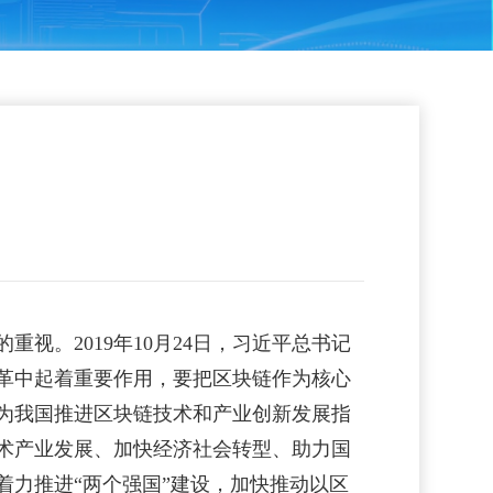
。2019年10月24日，习近平总书记
革中起着重要作用，要把区块链作为核心
为我国推进区块链技术和产业创新发展指
术产业发展、加快经济社会转型、助力国
力推进“两个强国”建设，加快推动以区