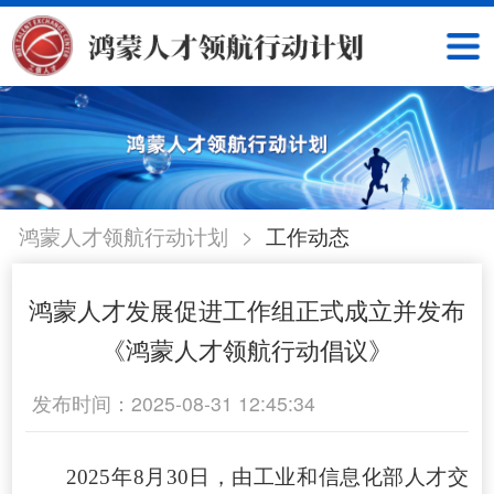
>
鸿蒙人才领航行动计划
工作动态
鸿蒙人才发展促进工作组正式成立并发布
《鸿蒙人才领航行动倡议》
发布时间：2025-08-31 12:45:34
2025年8月30日，由工业和信息化部人才交