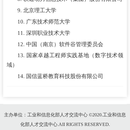
9. 北京理工大学
10. 广东技术师范大学
11. 深圳职业技术大学
12. 中国（南京）软件谷管理委员会
13. 国家卓越工程师实践基地（数字技术领
域）
14. 国信蓝桥教育科技股份有限公司
主办单位：工业和信息化部人才交流中心 ©2020.工业和信息
化部人才交流中心.AII RIGHTS RESERVED.