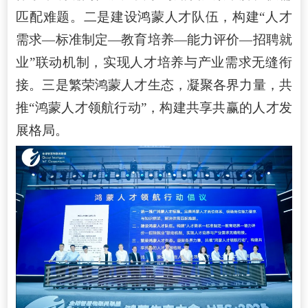
匹配难题。二是建设鸿蒙人才队伍，构建“人才
需求—标准制定—教育培养—能力评价—招聘就
业”联动机制，实现人才培养与产业需求无缝衔
接。三是繁荣鸿蒙人才生态，凝聚各界力量，共
推“鸿蒙人才领航行动”，构建共享共赢的人才发
展格局。