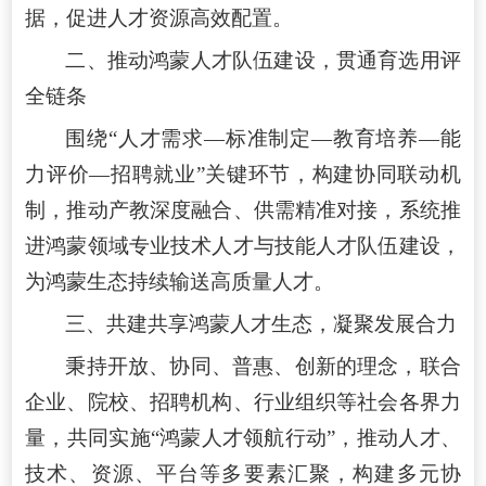
据，促进人才资源高效配置。
二、推动鸿蒙人才队伍建设，贯通育选用评
全链条
围绕“人才需求—标准制定—教育培养—能
力评价—招聘就业”关键环节，构建协同联动机
制，推动产教深度融合、供需精准对接，系统推
进鸿蒙领域专业技术人才与技能人才队伍建设，
为鸿蒙生态持续输送高质量人才。
三、共建共享鸿蒙人才生态，凝聚发展合力
秉持开放、协同、普惠、创新的理念，联合
企业、院校、招聘机构、行业组织等社会各界力
量，共同实施“鸿蒙人才领航行动”，推动人才、
技术、资源、平台等多要素汇聚，构建多元协