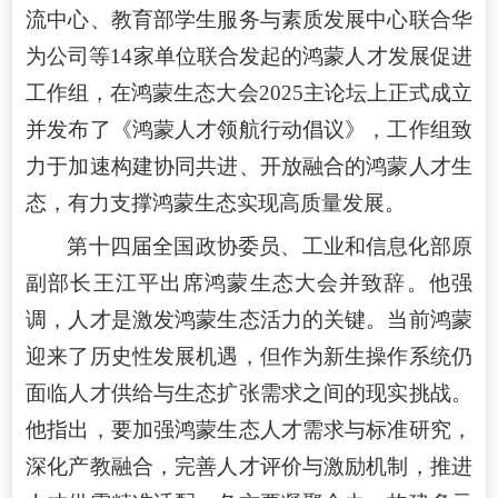
流中心、教育部学生服务与素质发展中心联合华
为公司等14家单位联合发起的鸿蒙人才发展促进
工作组，在鸿蒙生态大会2025主论坛上正式成立
并发布了《鸿蒙人才领航行动倡议》，工作组致
力于加速构建协同共进、开放融合的鸿蒙人才生
态，有力支撑鸿蒙生态实现高质量发展。
第十四届全国政协委员、工业和信息化部原
副部长王江平出席鸿蒙生态大会并致辞。他强
调，人才是激发鸿蒙生态活力的关键。当前鸿蒙
迎来了历史性发展机遇，但作为新生操作系统仍
面临人才供给与生态扩张需求之间的现实挑战。
他指出，要加强鸿蒙生态人才需求与标准研究，
深化产教融合，完善人才评价与激励机制，推进