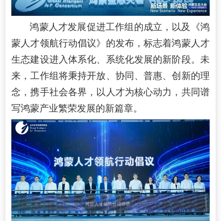
鸿蒙人才发展促进工作组的成立，以及《鸿
蒙人才领航行动倡议》的发布，标志着鸿蒙人才
生态建设进入体系化、系统化发展的新阶段。未
来，工作组将秉持开放、协同、普惠、创新的理
念，携手社会各界，以人才为核心动力，共同谱
写鸿蒙产业繁荣发展的新篇章。