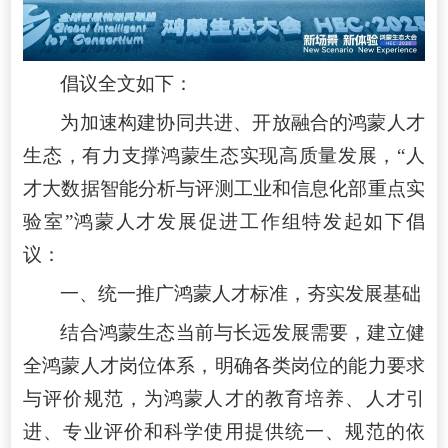
倡议全文如下：
为加速构建协同共进、开放融合的鸿蒙人才
生态，有力支撑鸿蒙生态实现高质量发展，“人
才大数据智能分析与评测工业和信息化部重点实
验室”鸿蒙人才发展促进工作组特发起如下倡
议：
一、统一推广鸿蒙人才标准，夯实发展基础
结合鸿蒙生态当前与长远发展需要，建立健
全鸿蒙人才岗位体系，明确各类岗位的能力要求
与评价规范，为鸿蒙人才的教育培养、人才引
进、专业评价和科学使用提供统一、规范的依