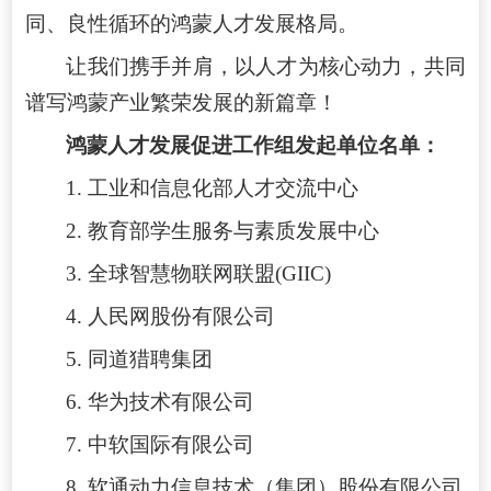
同、良性循环的鸿蒙人才发展格局。
让我们携手并肩，以人才为核心动力，共同
谱写鸿蒙产业繁荣发展的新篇章！
鸿蒙人才发展促进工作组发起单位名单：
1. 工业和信息化部人才交流中心
2. 教育部学生服务与素质发展中心
3. 全球智慧物联网联盟(GIIC)
4. 人民网股份有限公司
5. 同道猎聘集团
6. 华为技术有限公司
7. 中软国际有限公司
8. 软通动力信息技术（集团）股份有限公司