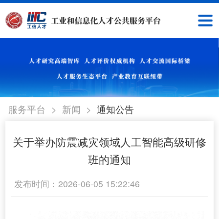
>
>
服务平台
新闻
通知公告
关于举办防震减灾领域人工智能高级研修
班的通知
发布时间：2026-06-05 15:22:46