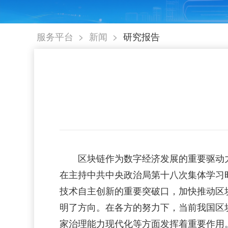
>
>
服务平台
新闻
研究报告
区块链作为数字经济发展的重要驱动力
在主持中共中央政治局第十八次集体学习
技术自主创新的重要突破口，加快推动区
明了方向。在各方的努力下，当前我国区
家治理能力现代化等方面发挥着重要作用