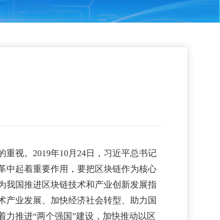
。2019年10月24日，习近平总书记
革中起着重要作用，要把区块链作为核心
为我国推进区块链技术和产业创新发展指
术产业发展、加快经济社会转型、助力国
力推进“两个强国”建设，加快推动以区