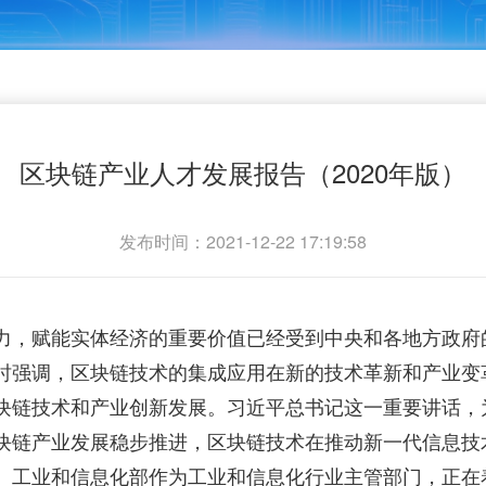
区块链产业人才发展报告（2020年版）
发布时间：2021-12-22 17:19:58
，赋能实体经济的重要价值已经受到中央和各地方政府的重视
时强调，区块链技术的集成应用在新的技术革新和产业变
块链技术和产业创新发展。习近平总书记这一重要讲话，
块链产业发展稳步推进，区块链技术在推动新一代信息技
。工业和信息化部作为工业和信息化行业主管部门，正在着