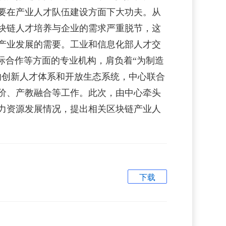
要在产业人才队伍建设方面下大功夫。从
块链人才培养与企业的需求严重脱节，这
产业发展的需要。工业和信息化部人才交
际合作等方面的专业机构，肩负着“为制造
的创新人才体系和开放生态系统，中心联合
价、产教融合等工作。此次，由中心牵头
人力资源发展情况，提出相关区块链产业人
下载