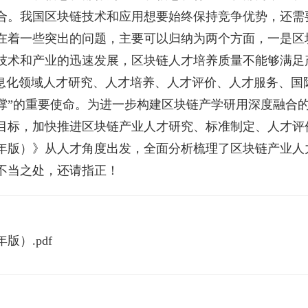
合。我国区块链技术和应用想要始终保持竞争优势，还需
在着一些突出的问题，主要可以归纳为两个方面，一是区
技术和产业的迅速发展，区块链人才培养质量不能够满足
信息化领域人才研究、人才培养、人才评价、人才服务、国
撑”的重要使命。为进一步构建区块链产学研用深度融合
目标，加快推进区块链产业人才研究、标准制定、人才评
20年版）》从人才角度出发，全面分析梳理了区块链产业
不当之处，还请指正！
版）.pdf