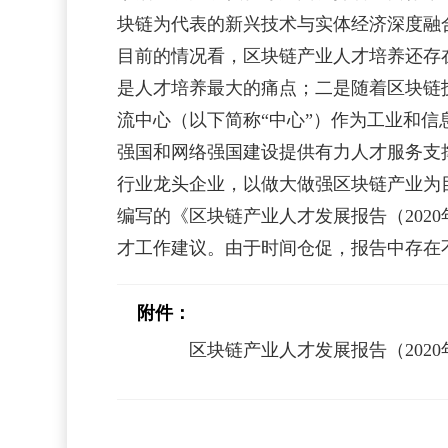
块链为代表的新兴技术与实体经济深度融
目前的情况看，区块链产业人才培养还存
是人才培养最大的痛点；二是随着区块链
流中心（以下简称“中心”）作为工业和
强国和网络强国建设提供有力人才服务支
行业龙头企业，以做大做强区块链产业为
编写的《区块链产业人才发展报告（20
才工作建议。由于时间仓促，报告中存在
附件：
区块链产业人才发展报告（2020年