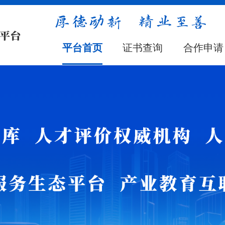
平台首页
证书查询
合作申请