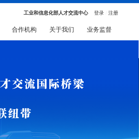
工业和信息化部人才交流中心
登录
/
注册
合作机构
关于我们
业务监督