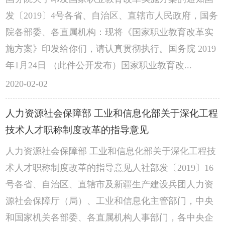
发〔2019〕4号各省、自治区、直辖市人民政府，国务
院各部委、各直属机构：现将《国家职业教育改革实
施方案》印发给你们，请认真贯彻执行。国务院 2019
年1月24日 （此件公开发布）国家职业教育改...
2020-02-02
人力资源社会保障部 工业和信息化部关于深化工程
技术人才职称制度改革的指导意见
人力资源社会保障部 工业和信息化部关于深化工程技
术人才职称制度改革的指导意见人社部发〔2019〕16
号各省、自治区、直辖市及新疆生产建设兵团人力资
源社会保障厅（局）、工业和信息化主管部门，中央
和国家机关各部委、各直属机构人事部门，各中央企