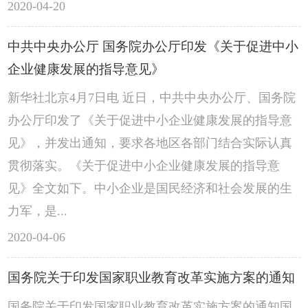
2020-04-20
中共中央办公厅 国务院办公厅印发《关于促进中小
企业健康发展的指导意见》
新华社北京4月7日电 近日，中共中央办公厅、国务院
办公厅印发了《关于促进中小企业健康发展的指导意
见》，并发出通知，要求各地区各部门结合实际认真
贯彻落实。《关于促进中小企业健康发展的指导意
见》全文如下。中小企业是国民经济和社会发展的生
力军，是...
2020-04-06
国务院关于印发国家职业教育改革实施方案的通知
国务院关于印发国家职业教育改革实施方案的通知国