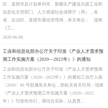
区、直辖市及计划单列市、新疆生产建设兵团工业和
信息化主管部门、人力资源社会保障厅（局），各
省、自治区、直辖市通信管理局，有关单位： 现将
《工...
2020-06-08
工业和信息化部办公厅关于印发《产业人才需求预
测工作实施方案（2020—2022年）》的通知
工业和信息化部办公厅关于印发《产业人才需求预测
工作实施方案（2020—2022年）》的通知工信厅人函
〔2020〕86 号部属有关单位，部机关有关司局：现将
《产业人才需求预测工作实施方案（2020—2022
年）》印发给你们，请结合实际，认真贯...