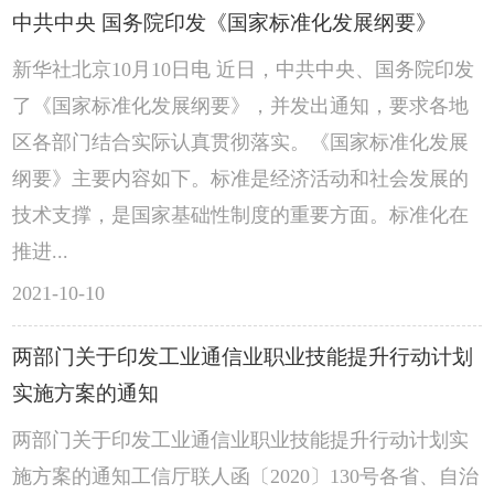
中共中央 国务院印发《国家标准化发展纲要》
新华社北京10月10日电 近日，中共中央、国务院印发
了《国家标准化发展纲要》，并发出通知，要求各地
区各部门结合实际认真贯彻落实。《国家标准化发展
纲要》主要内容如下。标准是经济活动和社会发展的
技术支撑，是国家基础性制度的重要方面。标准化在
推进...
2021-10-10
两部门关于印发工业通信业职业技能提升行动计划
实施方案的通知
两部门关于印发工业通信业职业技能提升行动计划实
施方案的通知工信厅联人函〔2020〕130号各省、自治