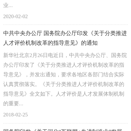
业...
2020-02-02
中共中央办公厅 国务院办公厅印发《关于分类推进
人才评价机制改革的指导意见》的通知
新华社北京2月26日电近日，中共中央办公厅、国务院
办公厅印发了《关于分类推进人才评价机制改革的指
导意见》，并发出通知，要求各地区各部门结合实际
认真贯彻落实。《关于分类推进人才评价机制改革的
指导意见》全文如下。人才评价是人才发展体制机制
的重要...
2018-02-25