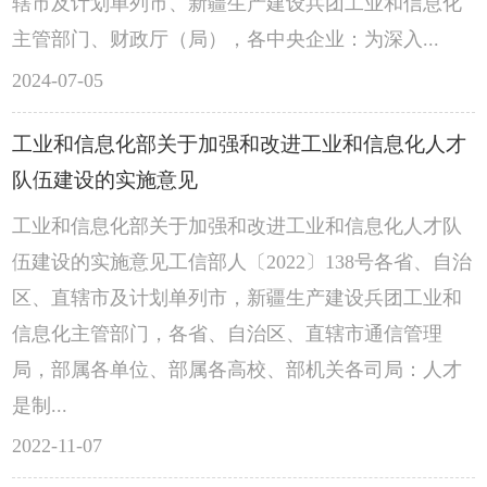
辖市及计划单列市、新疆生产建设兵团工业和信息化
主管部门、财政厅（局），各中央企业：为深入...
2024-07-05
工业和信息化部关于加强和改进工业和信息化人才
队伍建设的实施意见
工业和信息化部关于加强和改进工业和信息化人才队
伍建设的实施意见工信部人〔2022〕138号各省、自治
区、直辖市及计划单列市，新疆生产建设兵团工业和
信息化主管部门，各省、自治区、直辖市通信管理
局，部属各单位、部属各高校、部机关各司局：人才
是制...
2022-11-07