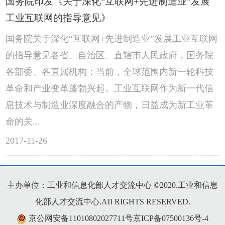
国务院印发《关于深化“互联网+先进制造业”发展
工业互联网的指导意见》
国务院关于深化“互联网+先进制造业”发展工业互联网
的指导意见各省、自治区、直辖市人民政府，国务院
各部委、各直属机构：当前，全球范围内新一轮科技
革命和产业变革蓬勃兴起。工业互联网作为新一代信
息技术与制造业深度融合的产物，日益成为新工业革
命的关...
2017-11-26
主办单位：工业和信息化部人才交流中心 ©2020.工业和信息
化部人才交流中心.AII RIGHTS RESERVED.
京公网安备11010802027711号京ICP备07500136号-4