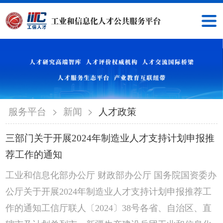
>
>
服务平台
新闻
人才政策
三部门关于开展2024年制造业人才支持计划申报推
荐工作的通知
工业和信息化部办公厅 财政部办公厅 国务院国资委办
公厅关于开展2024年制造业人才支持计划申报推荐工
作的通知工信厅联人〔2024〕38号各省、自治区、直